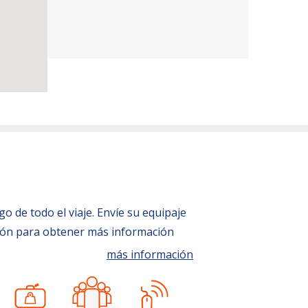
 de todo el viaje. Envíe su equipaje
ción para obtener más información
más información