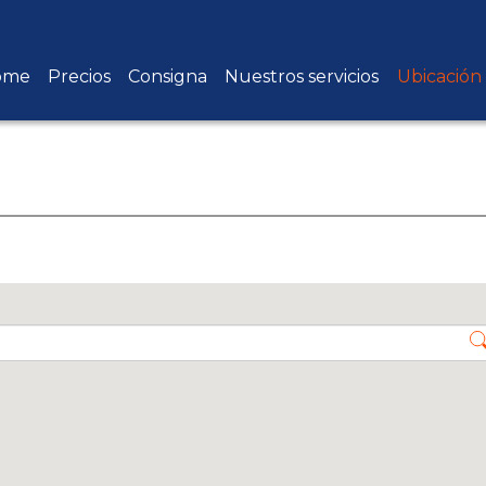
ome
Precios
Consigna
Nuestros servicios
Ubicación