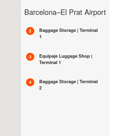
Barcelona–El Prat Airport
Baggage Storage | Terminal
2
1
Equipaje Luggage Shop |
3
Terminal 1
Baggage Storage | Terminal
4
2