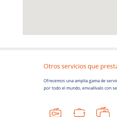
Otros servicios que prest
Ofrecemos una amplia gama de servicio
por todo el mundo, envuélvalo con se