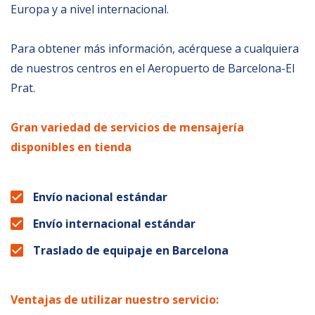
Europa y a nivel internacional.
Para obtener más información, acérquese a cualquiera
de nuestros centros en el Aeropuerto de Barcelona-El
Prat.
Gran variedad de servicios de mensajería
disponibles en tienda
Envío nacional estándar
Envío internacional estándar
Traslado de equipaje en Barcelona
Ventajas de utilizar nuestro servicio: