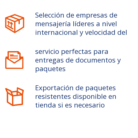
Selección de empresas de
mensajería líderes a nivel
internacional y velocidad del
servicio perfectas para
entregas de documentos y
paquetes
Exportación de paquetes
resistentes disponible en
tienda si es necesario