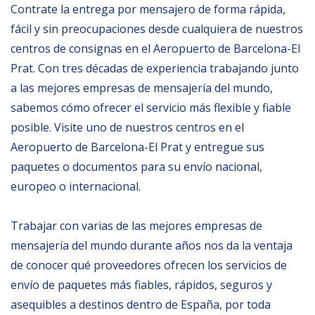
Contrate la entrega por mensajero de forma rápida,
English
fácil y sin preocupaciones desde cualquiera de nuestros
centros de consignas en el Aeropuerto de Barcelona-El
Prat. Con tres décadas de experiencia trabajando junto
a las mejores empresas de mensajería del mundo,
sabemos cómo ofrecer el servicio más flexible y fiable
posible. Visite uno de nuestros centros en el
Aeropuerto de Barcelona-El Prat y entregue sus
paquetes o documentos para su envío nacional,
europeo o internacional.
Trabajar con varias de las mejores empresas de
mensajería del mundo durante años nos da la ventaja
de conocer qué proveedores ofrecen los servicios de
envío de paquetes más fiables, rápidos, seguros y
asequibles a destinos dentro de España, por toda