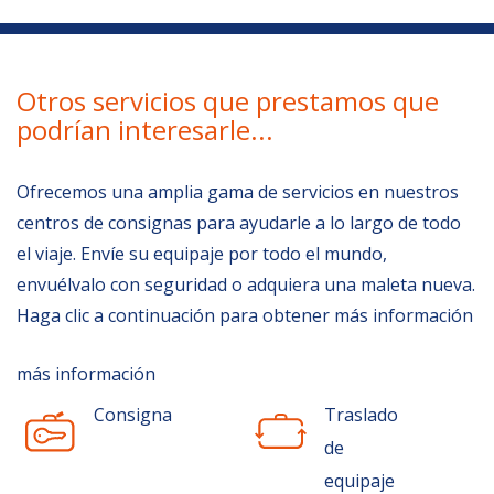
Otros servicios que prestamos que
podrían interesarle...
Ofrecemos una amplia gama de servicios en nuestros
centros de consignas para ayudarle a lo largo de todo
el viaje. Envíe su equipaje por todo el mundo,
envuélvalo con seguridad o adquiera una maleta nueva.
Haga clic a continuación para obtener más información
más información
Consigna
Traslado
de
equipaje